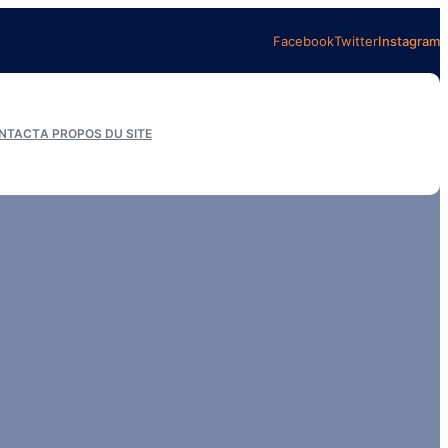
Facebook
Twitter
Instagram
NTACT
A PROPOS DU SITE