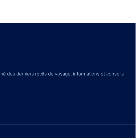
é des derniers récits de voyage, informations et conseils