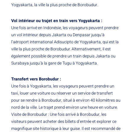
Yogyakarta, la ville la plus proche de Borobudur.
Vol intérieur ou trajet en train vers Yogyakarta :
Une fois arrivé en Indonésie, les voyageurs peuvent prendre
un vol intérieur depuis Jakarta ou Denpasar jusqu’à
l’aéroport international Adisucipto de Yogyakarta, qui est la
ville la plus proche de Borobudur. Alternativement, il est
également possible de prendre un train depuis Jakarta ou
Surabaya jusqu’à la gare de Tugu à Yogyakarta.
Transfert vers Borobudur :
Une fois à Yogyakarta, les voyageurs peuvent prendre un
taxi, louer une voiture ou réserver un service de transfert
pour se rendre à Borobudur, situé à environ 40 kilomètres au
nord de la ville. Le trajet prend environ une heure en voiture.
Visite de Borobudur : Une fois arrivé à Borobudur, les
visiteurs peuvent acheter des billets d’entrée et explorer ce
magnifique site historique à leur guise. Il est recommandé de