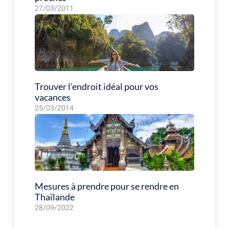
27/03/2011
Trouver l’endroit idéal pour vos
vacances
25/03/2014
Mesures à prendre pour se rendre en
Thaïlande
28/09/2022