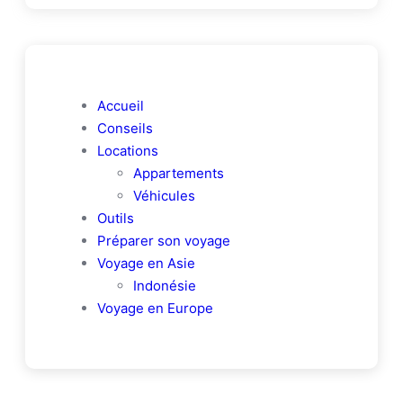
Accueil
Conseils
Locations
Appartements
Véhicules
Outils
Préparer son voyage
Voyage en Asie
Indonésie
Voyage en Europe