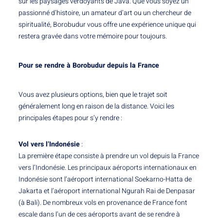
sur les paysages verdoyants de Java. Que vous soyez un
passionné d’histoire, un amateur d’art ou un chercheur de
spiritualité, Borobudur vous offre une expérience unique qui
restera gravée dans votre mémoire pour toujours.
Pour se rendre à Borobudur depuis la France
Vous avez plusieurs options, bien que le trajet soit
généralement long en raison de la distance. Voici les
principales étapes pour s’y rendre :
Vol vers l’Indonésie
:
La première étape consiste à prendre un vol depuis la France
vers l’Indonésie. Les principaux aéroports internationaux en
Indonésie sont l’aéroport international Soekarno-Hatta de
Jakarta et l’aéroport international Ngurah Rai de Denpasar
(à Bali). De nombreux vols en provenance de France font
escale dans l’un de ces aéroports avant de se rendre à