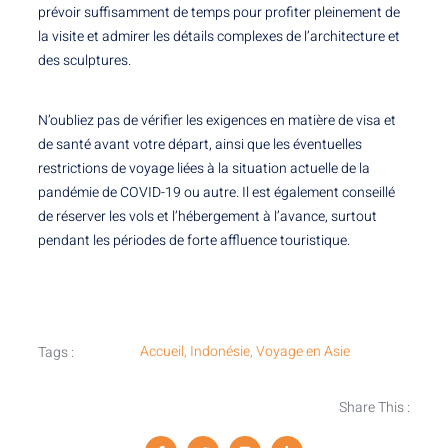
prévoir suffisamment de temps pour profiter pleinement de
la visite et admirer les détails complexes de l’architecture et
des sculptures.
N’oubliez pas de vérifier les exigences en matière de visa et
de santé avant votre départ, ainsi que les éventuelles
restrictions de voyage liées à la situation actuelle de la
pandémie de COVID-19 ou autre. Il est également conseillé
de réserver les vols et l’hébergement à l’avance, surtout
pendant les périodes de forte affluence touristique.
Accueil
,
Indonésie
,
Voyage en Asie
Tags :
Share This :