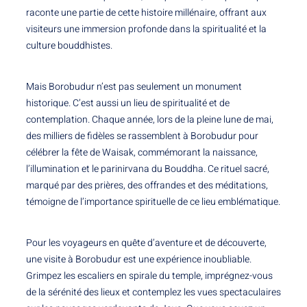
raconte une partie de cette histoire millénaire, offrant aux
visiteurs une immersion profonde dans la spiritualité et la
culture bouddhistes.
Mais Borobudur n’est pas seulement un monument
historique. C’est aussi un lieu de spiritualité et de
contemplation. Chaque année, lors de la pleine lune de mai,
des milliers de fidèles se rassemblent à Borobudur pour
célébrer la fête de Waisak, commémorant la naissance,
l’illumination et le parinirvana du Bouddha. Ce rituel sacré,
marqué par des prières, des offrandes et des méditations,
témoigne de l’importance spirituelle de ce lieu emblématique.
Pour les voyageurs en quête d’aventure et de découverte,
une visite à Borobudur est une expérience inoubliable.
Grimpez les escaliers en spirale du temple, imprégnez-vous
de la sérénité des lieux et contemplez les vues spectaculaires