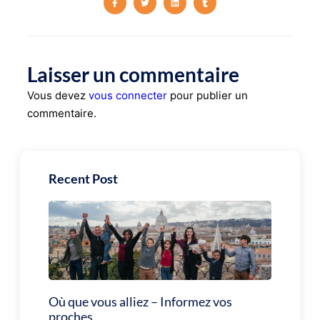
Laisser un commentaire
Vous devez
vous connecter
pour publier un
commentaire.
Recent Post
Où que vous alliez – Informez vos
proches