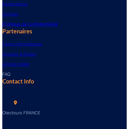
Destinations
Contact
Politique de Confidentialité
Partenaires
Tutos Informatiques
Voyager à Rodez
Acheter Malin
FAQ
Contact Info
Otectours FRANCE