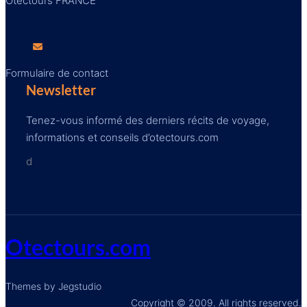
Otectours FRANCE
Formulaire de contact
Newsletter
Tenez-vous informé des derniers récits de voyage,
informations et conseils d’otectours.com
d
Otectours.com
Themes by Jegstudio
Copyright © 2009. All rights reserved.