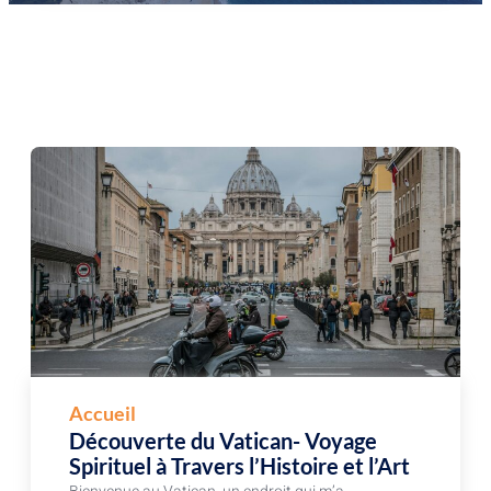
Accueil
Découverte du Vatican- Voyage
Spirituel à Travers l’Histoire et l’Art