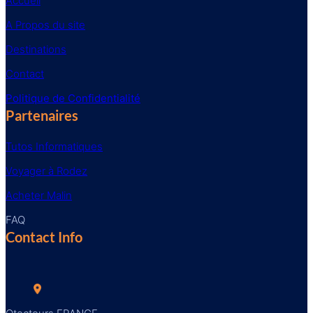
Accueil
A Propos du site
Destinations
Contact
Politique de Confidentialité
Partenaires
Tutos Informatiques
Voyager à Rodez
Acheter Malin
FAQ
Contact Info