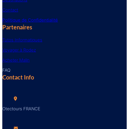
Contact
Politique de Confidentialité
Partenaires
Tutos Informatiques
Voyager à Rodez
Acheter Malin
FAQ
Contact Info
Otectours FRANCE