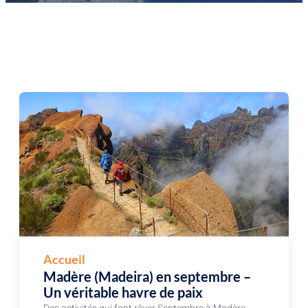
Accueil
Madère (Madeira) en septembre –
Un véritable havre de paix