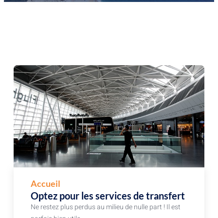
Accueil
Optez pour les services de transfert
Ne restez plus perdus au milieu de nulle part ! Il est