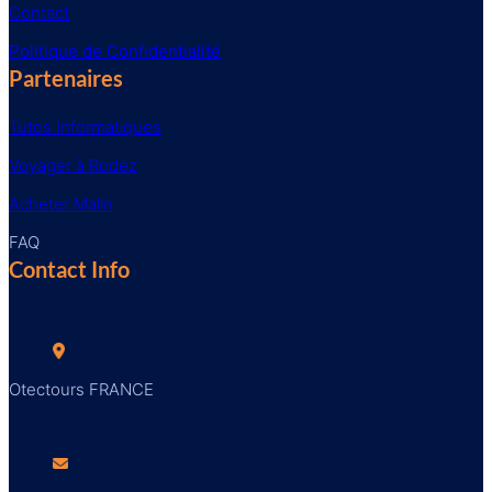
Contact
Politique de Confidentialité
Partenaires
Tutos Informatiques
Voyager à Rodez
Acheter Malin
FAQ
Contact Info
Otectours FRANCE