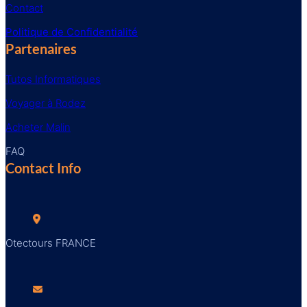
Contact
Politique de Confidentialité
Partenaires
Tutos Informatiques
Voyager à Rodez
Acheter Malin
FAQ
Contact Info
Otectours FRANCE