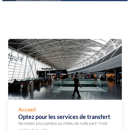
Accueil
Optez pour les services de transfert
Ne restez plus perdus au milieu de nulle part ! Il est