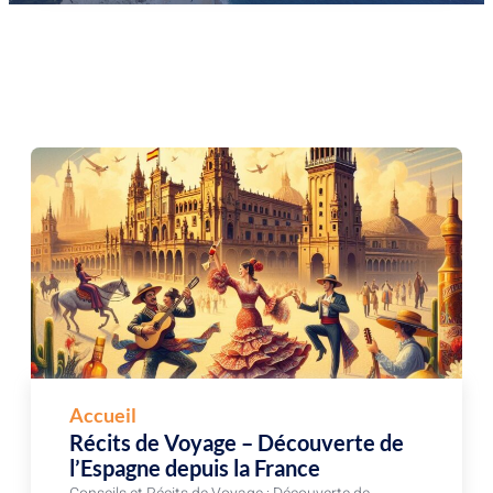
Accueil
Récits de Voyage – Découverte de
l’Espagne depuis la France