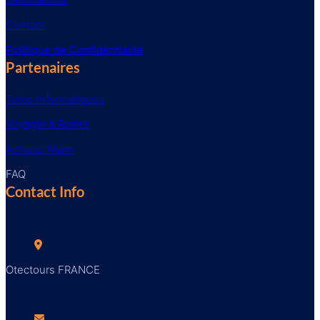
Contact
Politique de Confidentialité
Partenaires
Tutos Informatiques
Voyager à Rodez
Acheter Malin
FAQ
Contact Info
Otectours FRANCE