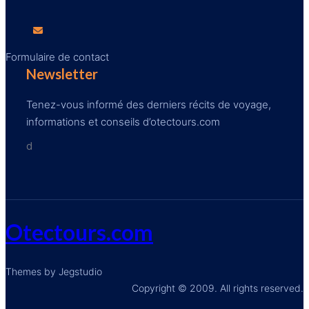
Formulaire de contact
Newsletter
Tenez-vous informé des derniers récits de voyage,
informations et conseils d’otectours.com
d
Otectours.com
Themes by Jegstudio
Copyright © 2009. All rights reserved.