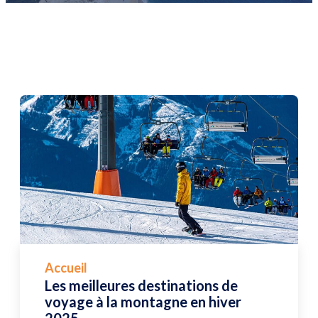
Accueil
Les meilleures destinations de
voyage à la montagne en hiver