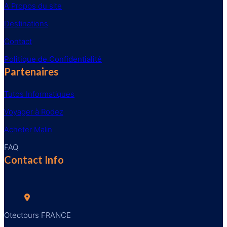
A Propos du site
Destinations
Contact
Politique de Confidentialité
Partenaires
Tutos Informatiques
Voyager à Rodez
Acheter Malin
FAQ
Contact Info
Otectours FRANCE