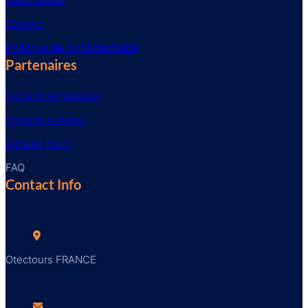
Contact
Politique de Confidentialité
Partenaires
Tutos Informatiques
Voyager à Rodez
Acheter Malin
FAQ
Contact Info
Otectours FRANCE