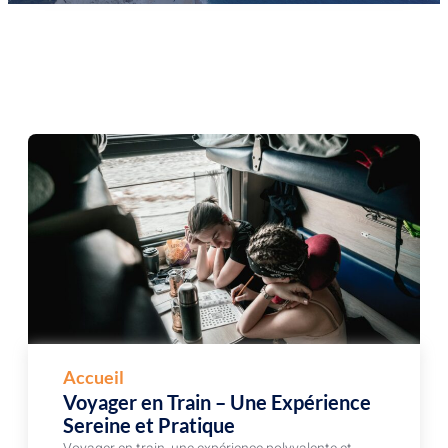
Accueil
Voyager en Train – Une Expérience
Sereine et Pratique