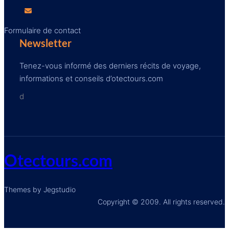
Formulaire de contact
Newsletter
Tenez-vous informé des derniers récits de voyage,
informations et conseils d’otectours.com
d
Otectours.com
Themes by Jegstudio
Copyright © 2009. All rights reserved.