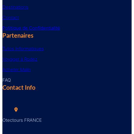
Destinations
Contact
Politique de Confidentialité
Partenaires
Tutos Informatiques
Voyager à Rodez
Acheter Malin
FAQ
Contact Info
Otectours FRANCE