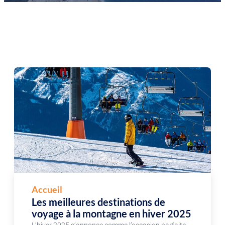
Accueil
Les meilleures destinations de
voyage à la montagne en hiver 2025