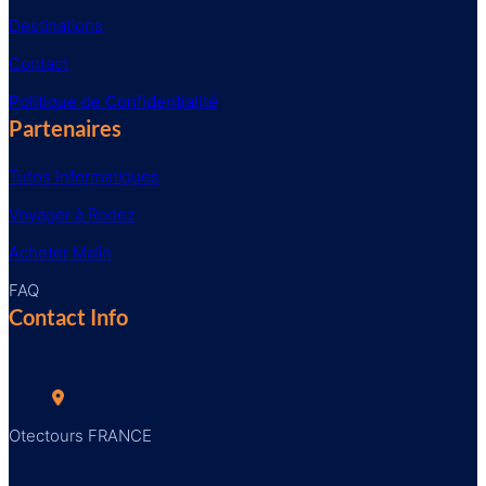
Destinations
Contact
Politique de Confidentialité
Partenaires
Tutos Informatiques
Voyager à Rodez
Acheter Malin
FAQ
Contact Info
Otectours FRANCE