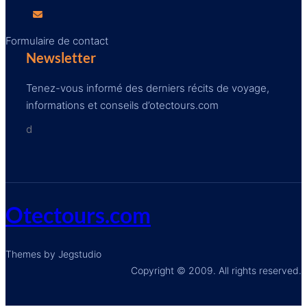
Formulaire de contact
Newsletter
Tenez-vous informé des derniers récits de voyage,
informations et conseils d’otectours.com
d
Otectours.com
Themes by Jegstudio
Copyright © 2009. All rights reserved.