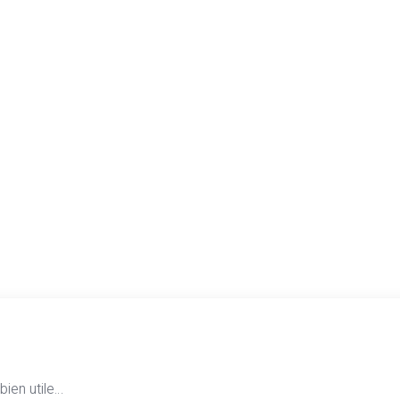
 bien utile…