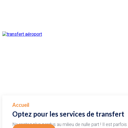
Accueil
Optez pour les services de transfert
Ne restez plus perdus au milieu de nulle part ! Il est parfois