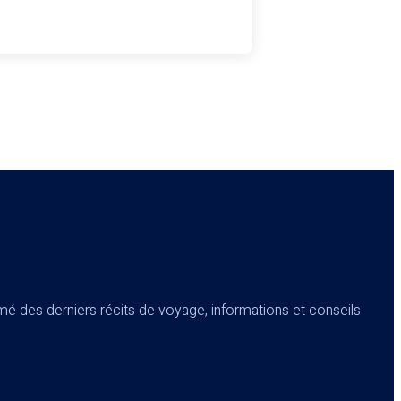
é des derniers récits de voyage, informations et conseils