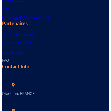
Contact
Politique de Confidentialité
Partenaires
Tutos Informatiques
Voyager à Rodez
Acheter Malin
FAQ
Contact Info
Otectours FRANCE