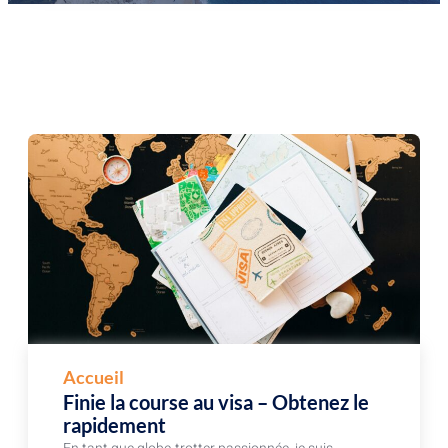
Accueil
Finie la course au visa – Obtenez le
rapidement