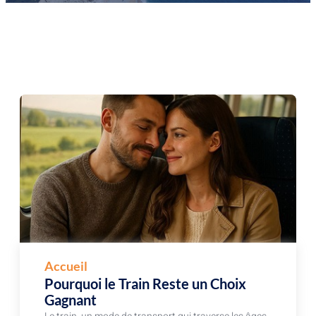
Accueil
Pourquoi le Train Reste un Choix
Gagnant