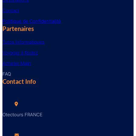
Contact
Politique de Confidentialité
Partenaires
Tutos Informatiques
Voyager à Rodez
Acheter Malin
FAQ
Contact Info
Otectours FRANCE