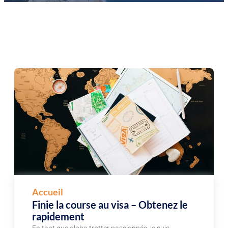
Accueil
Finie la course au visa – Obtenez le
rapidement