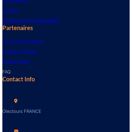
Contact
Politique de Confidentialité
Partenaires
Tutos Informatiques
Voyager à Rodez
Acheter Malin
FAQ
Contact Info
Otectours FRANCE