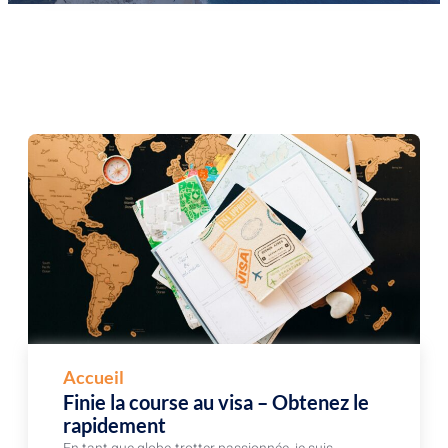
Accueil
Finie la course au visa – Obtenez le
rapidement