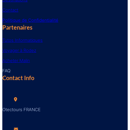
Contact
Politique de Confidentialité
Partenaires
Tutos Informatiques
Voyager à Rodez
Acheter Malin
FAQ
Contact Info
Otectours FRANCE