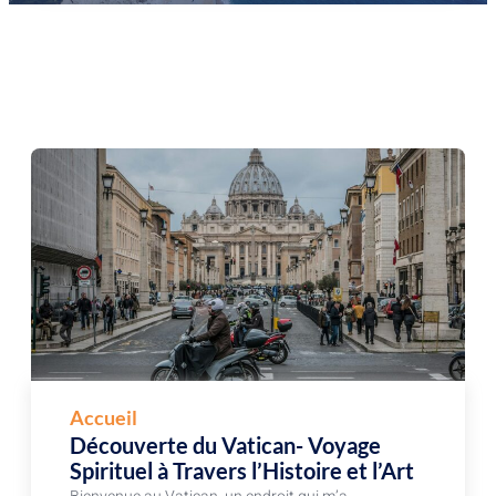
Accueil
Découverte du Vatican- Voyage
Spirituel à Travers l’Histoire et l’Art