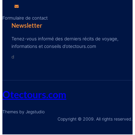
Formulaire de contact
Newsletter
Tenez-vous informé des derniers récits de voyage,
informations et conseils d’otectours.com
d
Otectours.com
Themes by Jegstudio
Copyright © 2009. All rights reserved.