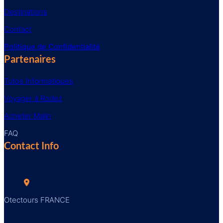
Destinations
Contact
Politique de Confidentialité
Partenaires
Tutos Informatiques
Voyager à Rodez
Acheter Malin
FAQ
Contact Info
Otectours FRANCE