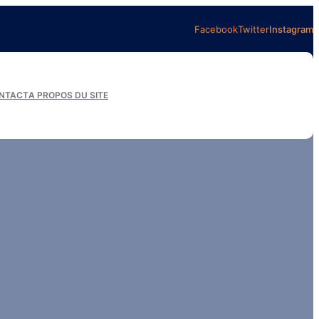
Facebook
Twitter
Instagram
NTACT
A PROPOS DU SITE