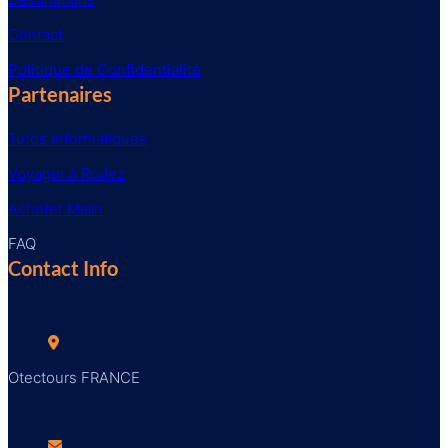
Contact
Politique de Confidentialité
Partenaires
Tutos Informatiques
Voyager à Rodez
Acheter Malin
FAQ
Contact Info
Otectours FRANCE