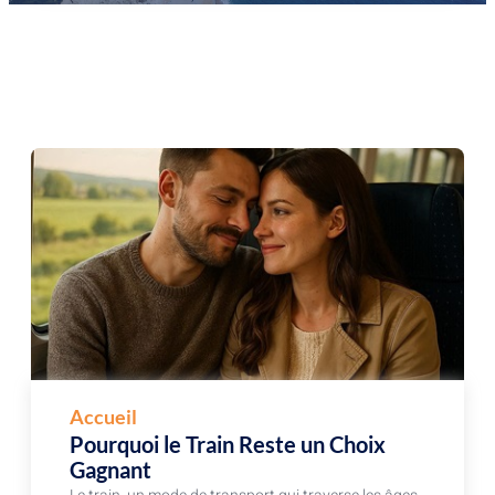
Accueil
Pourquoi le Train Reste un Choix
Gagnant