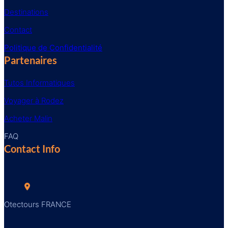
Destinations
Contact
Politique de Confidentialité
Partenaires
Tutos Informatiques
Voyager à Rodez
Acheter Malin
FAQ
Contact Info
Otectours FRANCE