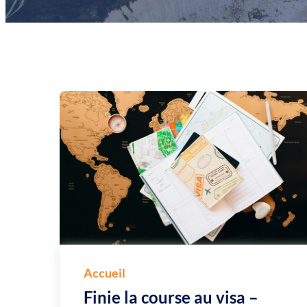
Accueil
Finie la course au visa –