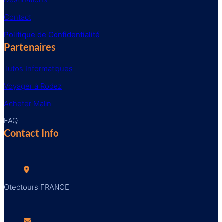
Contact
Politique de Confidentialité
Partenaires
Tutos Informatiques
Voyager à Rodez
Acheter Malin
FAQ
Contact Info
Otectours FRANCE