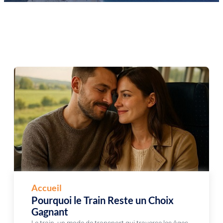
Accueil
Pourquoi le Train Reste un Choix
Gagnant