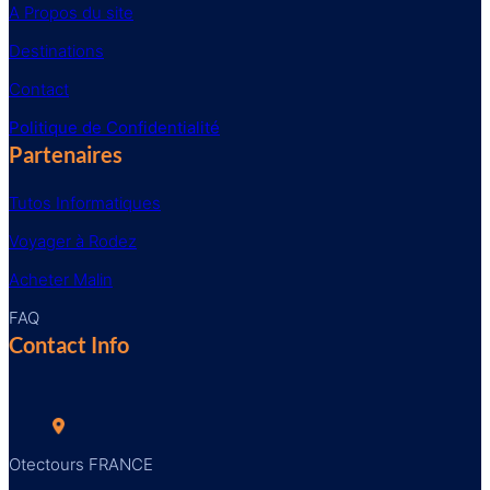
A Propos du site
Destinations
Contact
Politique de Confidentialité
Partenaires
Tutos Informatiques
Voyager à Rodez
Acheter Malin
FAQ
Contact Info
Otectours FRANCE