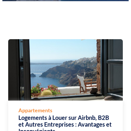
Appartements
Logements à Louer sur Airbnb, B2B
et Autres Entreprises : Avantages et