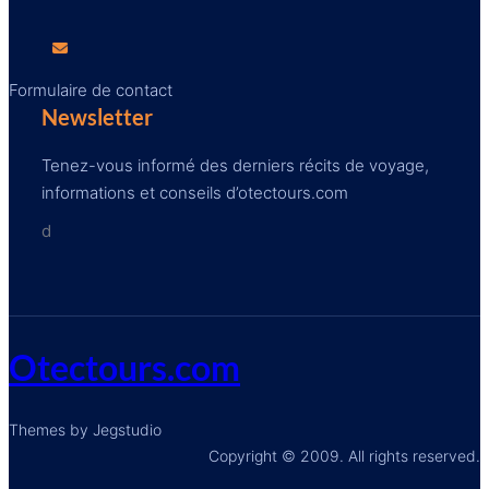
Formulaire de contact
Newsletter
Tenez-vous informé des derniers récits de voyage,
informations et conseils d’otectours.com
d
Otectours.com
Themes by Jegstudio
Copyright © 2009. All rights reserved.